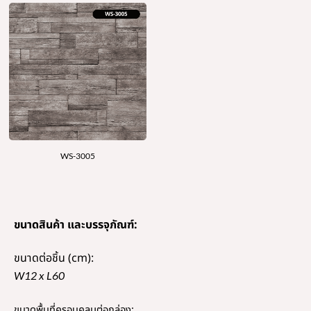
WS-3005
ขนาดสินค้า และบรรจุภัณฑ์:
ขนาดต่อชิ้น (cm):
W12 x L60
ขนาดพื้นที่ครอบคลุมต่อกล่อง: