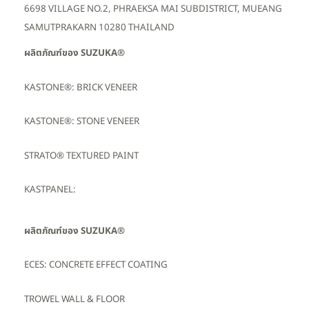
6698 VILLAGE NO.2, PHRAEKSA MAI SUBDISTRICT, MUEANG
SAMUTPRAKARN 10280 THAILAND
ผลิตภัณฑ์ของ SUZUKA®
KASTONE®: BRICK VENEER
KASTONE®: STONE VENEER
STRATO® TEXTURED PAINT
KASTPANEL:
ผลิตภัณฑ์ของ SUZUKA®
ECES: CONCRETE EFFECT COATING
TROWEL WALL & FLOOR