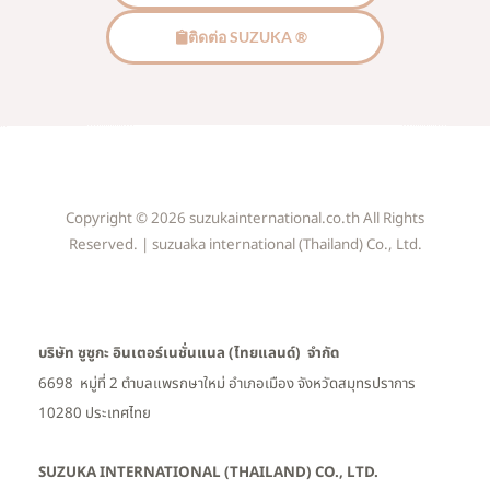
ติดต่อ SUZUKA ®
Copyright © 2026 suzukainternational.co.th All Rights
Reserved. | suzuaka international (Thailand) Co., Ltd.
บริษัท ซูซูกะ อินเตอร์เนชั่นแนล (ไทยแลนด์) จำกัด
6698 หมู่ที่ 2 ตำบลแพรกษาใหม่ อำเภอเมือง
จังหวัดสมุทรปราการ
10280 ประเทศไทย
SUZUKA INTERNATIONAL (THAILAND) CO., LTD.