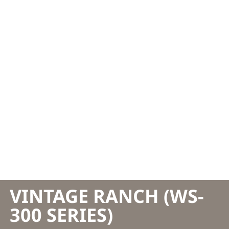
VINTAGE RANCH (WS-
300 SERIES)