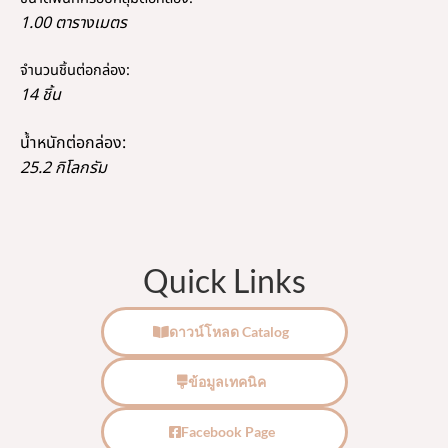
1.00 ตารางเมตร
จำนวนชิ้นต่อกล่อง:
14 ชิ้น
น้ำหนักต่อกล่อง:
25.2 กิโลกรัม
Quick Links
ดาวน์โหลด Catalog
ข้อมูลเทคนิค
Facebook Page