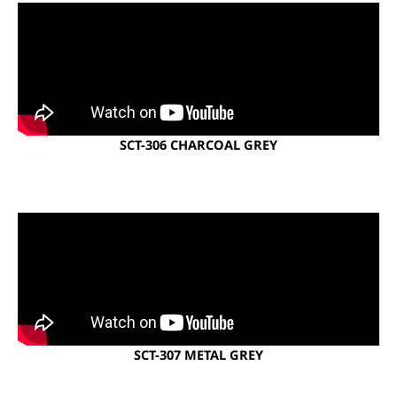
SCT-306 CHARCOAL GREY
SCT-307 METAL GREY