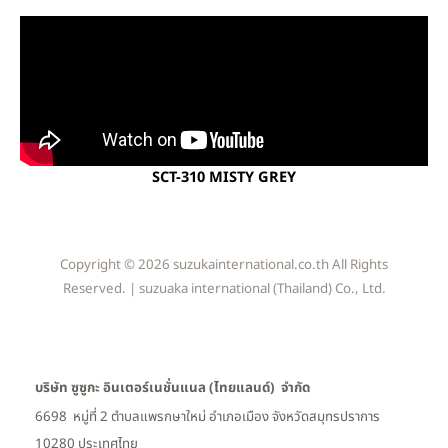
SCT-310 MISTY GREY
Copyright © 2026 suzukainternational.co.th All Rights
Reserved. | suzuaka international (Thailand) Co., Ltd.
บริษัท ซูซูกะ อินเตอร์เนชั่นแนล (ไทยแลนด์) จำกัด
6698 หมู่ที่ 2 ตำบลแพรกษาใหม่ อำเภอเมือง
จังหวัดสมุทรปราการ
10280 ประเทศไทย