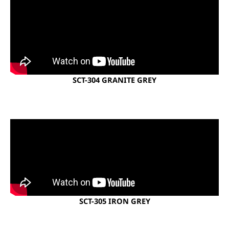
SCT-304 GRANITE GREY
SCT-305 IRON GREY