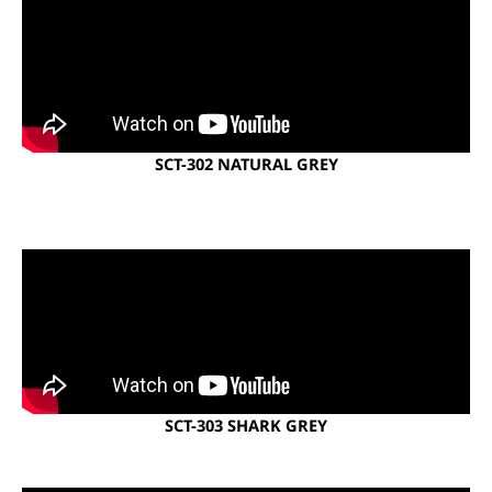
SCT-302 NATURAL GREY
SCT-303 SHARK GREY