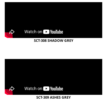
SCT-308 SHADOW GREY
SCT-309 ASHES GREY