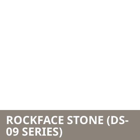
ROCKFACE STONE (DS-
09 SERIES)