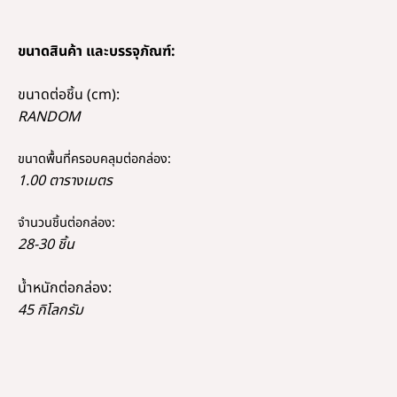
ขนาดสินค้า และบรรจุภัณฑ์:
ขนาดต่อชิ้น (cm):
RANDOM
ขนาดพื้นที่ครอบคลุมต่อกล่อง:
1.00 ตารางเมตร
จำนวนชิ้นต่อกล่อง:
28-30 ชิ้น
น้ำหนักต่อกล่อง:
45 กิโลกรัม