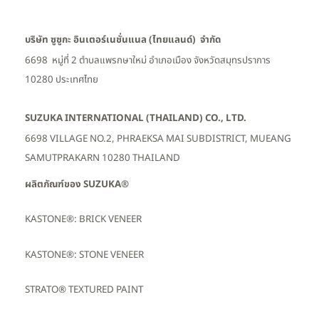
บริษัท ซูซูกะ อินเตอร์เนชั่นแนล (ไทยแลนด์) จำกัด
6698 หมู่ที่ 2 ตำบลแพรกษาใหม่ อำเภอเมือง
จังหวัดสมุทรปราการ
10280 ประเทศไทย
SUZUKA INTERNATIONAL (THAILAND) CO., LTD.
6698 VILLAGE NO.2, PHRAEKSA MAI SUBDISTRICT, MUEANG
SAMUTPRAKARN 10280 THAILAND
ผลิตภัณฑ์ของ SUZUKA®
KASTONE®: BRICK VENEER
KASTONE®: STONE VENEER
STRATO® TEXTURED PAINT