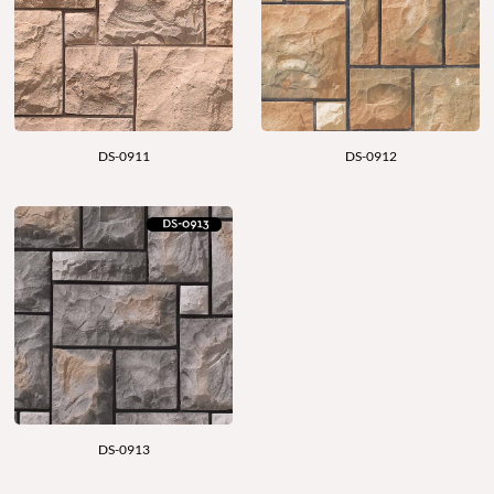
DS-0911
DS-0912
DS-0913