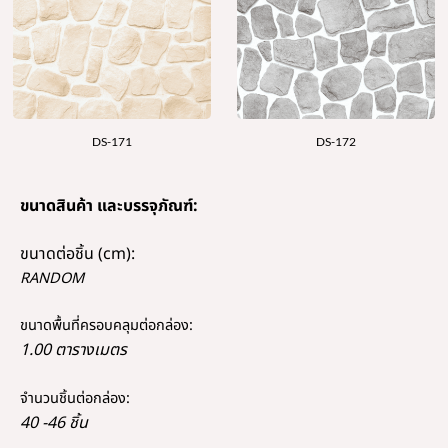
DS-171
DS-172
ขนาดสินค้า และบรรจุภัณฑ์:
ขนาดต่อชิ้น (cm):
RANDOM
ขนาดพื้นที่ครอบคลุมต่อกล่อง:
1.00 ตารางเมตร
จำนวนชิ้นต่อกล่อง:
40 -46 ชิ้น