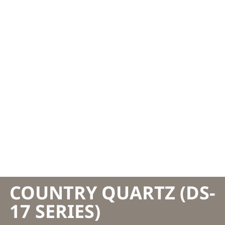
COUNTRY QUARTZ (DS-
17 SERIES)