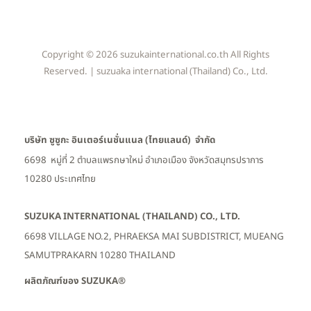
Copyright © 2026 suzukainternational.co.th All Rights
Reserved. | suzuaka international (Thailand) Co., Ltd.
บริษัท ซูซูกะ อินเตอร์เนชั่นแนล (ไทยแลนด์) จำกัด
6698 หมู่ที่ 2 ตำบลแพรกษาใหม่ อำเภอเมือง
จังหวัดสมุทรปราการ
10280 ประเทศไทย
SUZUKA INTERNATIONAL (THAILAND) CO., LTD.
6698 VILLAGE NO.2, PHRAEKSA MAI SUBDISTRICT, MUEANG
SAMUTPRAKARN 10280 THAILAND
ผลิตภัณฑ์ของ SUZUKA®