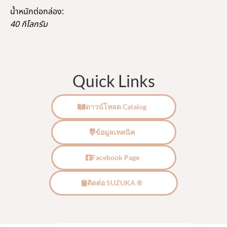
น้ำหนักต่อกล่อง:
40 กิโลกรัม
Quick Links
ดาวน์โหลด Catalog
ข้อมูลเทคนิค
Facebook Page
ติดต่อ SUZUKA ®