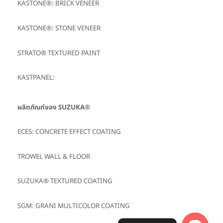
KASTONE®: BRICK VENEER
KASTONE®: STONE VENEER
STRATO® TEXTURED PAINT
KASTPANEL:
ผลิตภัณฑ์ของ SUZUKA®
ECES: CONCRETE EFFECT COATING
TROWEL WALL & FLOOR
SUZUKA® TEXTURED COATING
SGM: GRANI MULTICOLOR COATING