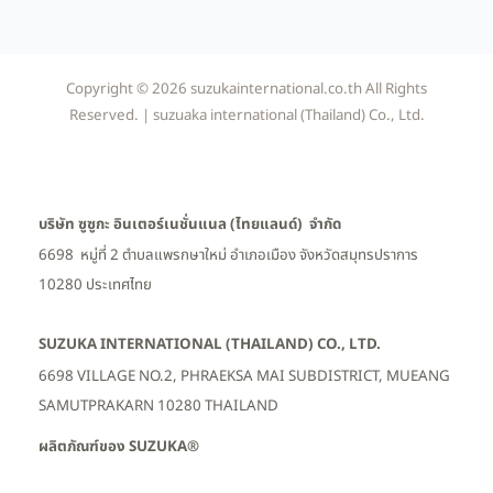
Copyright © 2026 suzukainternational.co.th All Rights
Reserved. | suzuaka international (Thailand) Co., Ltd.
บริษัท ซูซูกะ อินเตอร์เนชั่นแนล (ไทยแลนด์) จำกัด
6698 หมู่ที่ 2 ตำบลแพรกษาใหม่ อำเภอเมือง
จังหวัดสมุทรปราการ
10280 ประเทศไทย
SUZUKA INTERNATIONAL (THAILAND) CO., LTD.
6698 VILLAGE NO.2, PHRAEKSA MAI SUBDISTRICT, MUEANG
SAMUTPRAKARN 10280 THAILAND
ผลิตภัณฑ์ของ SUZUKA®