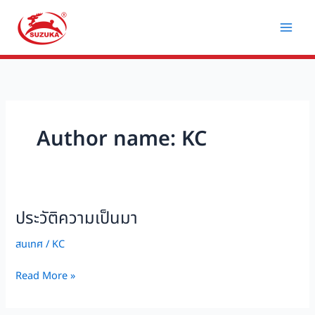
Skip
to
content
Author name: KC
ประวัติความเป็นมา
ประวัติ
ความ
สนเทศ
/
KC
เป็น
มา
Read More »