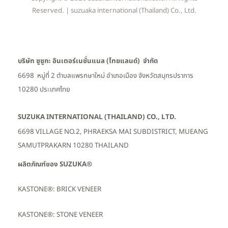
Reserved. | suzuaka international (Thailand) Co., Ltd.
บริษัท ซูซูกะ อินเตอร์เนชั่นแนล (ไทยแลนด์) จำกัด
6698 หมู่ที่ 2 ตำบลแพรกษาใหม่ อำเภอเมือง
จังหวัดสมุทรปราการ
10280 ประเทศไทย
SUZUKA INTERNATIONAL (THAILAND) CO., LTD.
6698 VILLAGE NO.2, PHRAEKSA MAI SUBDISTRICT, MUEANG
SAMUTPRAKARN 10280 THAILAND
ผลิตภัณฑ์ของ SUZUKA®
KASTONE®: BRICK VENEER
KASTONE®: STONE VENEER