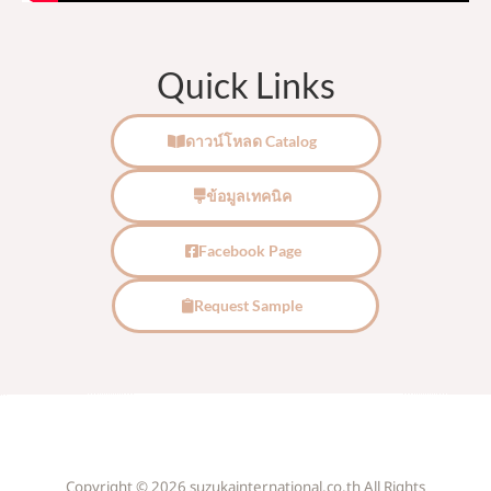
Quick Links
ดาวน์โหลด Catalog
ข้อมูลเทคนิค
Facebook Page
Request Sample
Copyright © 2026 suzukainternational.co.th All Rights